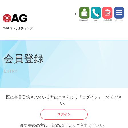
OAGコンサルティング
会員登録
ENTRY
既に会員登録されている方はこちらより「ログイン」してくださ
い。
ログイン
新規登録の方は下記の項目よりご入力ください。