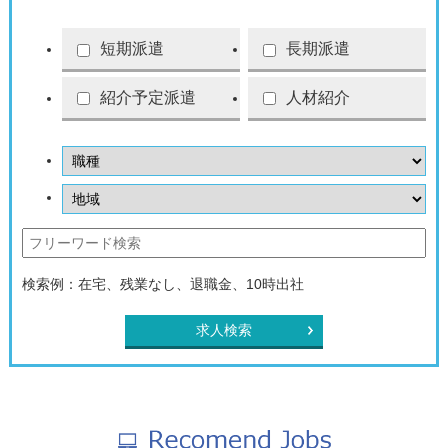
短期派遣
長期派遣
紹介予定派遣
人材紹介
検索例：在宅、残業なし、退職金、10時出社
求人検索