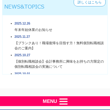
詳しくはこちら
2025.12.26
年末年始休業のお知らせ
2025.11.27
【ブランクあり！職場復帰を目指す方！無料個別転職相談
会のご案内】
2025.10.27
【個別転職相談会】会計事務所に興味をお持ちの方限定の
個別転職相談会の実施について
2025.10.01
【30代・40代限定！無料個別転職相談会のご案内】
2025.09.17
【個別転職相談会】20代の経理会計職を目指す若手人材向
けの個別転職相談会の実施
MENU
2025.01.15