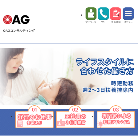
OAGコンサルティング