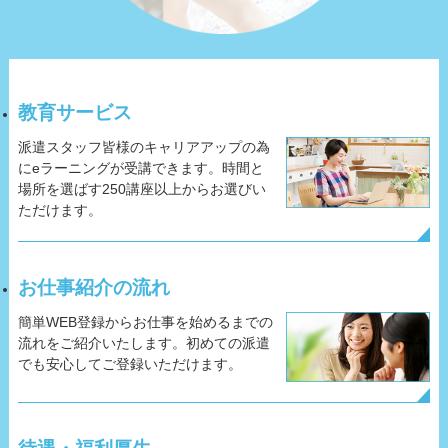
教育サービス
派遣スタッフ皆様のキャリアアップの為
にeラーニングが受講できます。時間と
場所を選ばす250講座以上からお選びい
ただけます。
お仕事紹介の流れ
簡単WEB登録からお仕事を始めるまでの
流れをご紹介いたします。初めての派遣
でも安心してご登録いただけます。