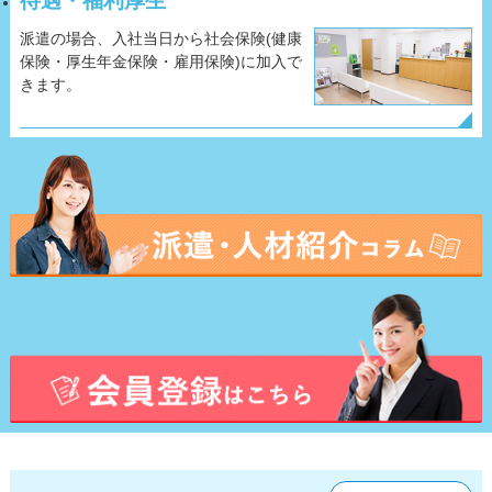
待遇・福利厚生
派遣の場合、入社当日から社会保険(健康
保険・厚生年金保険・雇用保険)に加入で
きます。