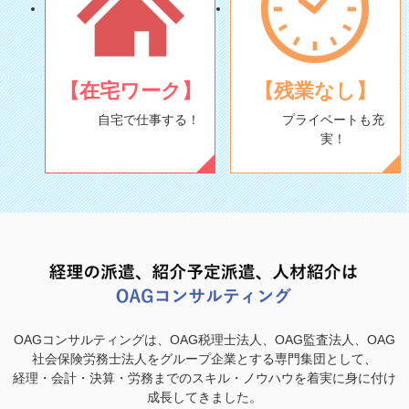
【在宅ワーク】
【残業なし】
自宅で仕事する！
プライベートも充
実！
OAGコンサルティングは、OAG税理士法人、OAG監査法人、OAG
社会保険労務士法人をグループ企業とする専門集団として、
経理・会計・決算・労務までのスキル・ノウハウを着実に身に付け
成長してきました。