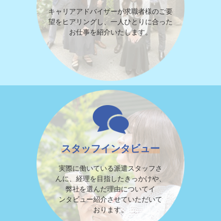
キャリアアドバイザーが求職者様のご要
望をヒアリングし、一人ひとりに合った
お仕事を紹介いたします。
スタッフインタビュー
実際に働いている派遣スタッフさ
んに、経理を目指したきっかけや、
弊社を選んだ理由についてイ
ンタビュー紹介させていただいて
おります。