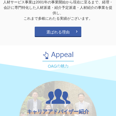
人材サービス事業は2001年の事業開始から現在に至るまで、経理・
会計に専門特化した人材派遣・紹介予定派遣・人材紹介の事業を提
供し、
これまで多岐にわたる実績がございます。
選ばれる理由
キャリアアドバイザー紹介