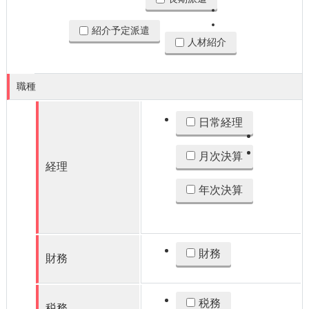
紹介予定派遣
人材紹介
職種
日常経理
月次決算
経理
年次決算
財務
財務
税務
税務