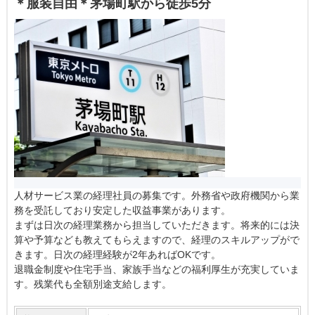
＊服装自由＊茅場町駅から徒歩5分
人材サービス業の経理社員の募集です。外務省や政府機関から業
務を受託しており安定した収益事業があります。
まずは日次の経理業務から担当していただきます。将来的には決
算や予算なども教えてもらえますので、経理のスキルアップがで
きます。日次の経理経験が2年あればOKです。
退職金制度や住宅手当、家族手当などの福利厚生が充実していま
す。残業代も全額別途支給します。