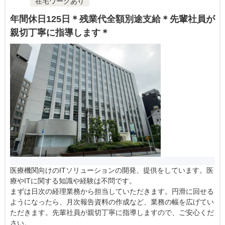
在宅ワークあり
年間休日125日＊残業代全額別途支給＊先輩社員が
親切丁寧に指導します＊
医療機関向けのITソリューションの開発、提供をしています。医
療やITに関する知識や経験は不問です。
まずは日次の経理業務から担当していただきます。円滑に回せる
ようになったら、月次報告資料の作成など、業務の幅を広げてい
ただきます。先輩社員が親切丁寧に指導しますので、ご安心くだ
さい。