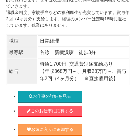
ていきます。
退職金制度、家族手当などの福利厚生が充実しています。賞与年
2回（4ヶ月分）支給します。経理のメンバーは定時18時に退社
しています。残業はありません。
職種
日常経理
最寄駅
各線 新横浜駅 徒歩3分
時給1,700円+交通費別途支給あり
給与
【年収368万円～、月収23万円～、賞与
年2回（4ヶ月分） ※直接雇用後】
お仕事の詳細を見る
このお仕事に応募する
お気に入りに追加する