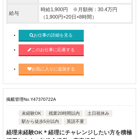
時給1,900円 ※月額例：30.4万円
給与
（1,900円×20日×8時間）
お仕事の詳細を見る
このお仕事に応募する
お気に入りに追加する
掲載管理No.Y47370722A
未経験OK
残業20時間以内
土日祝休み
駅から徒歩5分以内
英語不要
経理未経験OK＊経理にチャレンジしたい方を積極