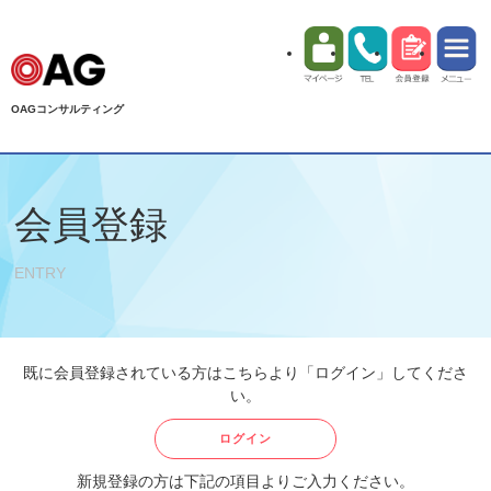
OAGコンサルティング
会員登録
ENTRY
既に会員登録されている方はこちらより「ログイン」してくださ
い。
ログイン
新規登録の方は下記の項目よりご入力ください。