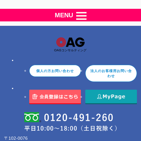
MENU
OAGコンサルティング
個人の方お問い合わせ
法人のお客様用お問い合
わせ
〒102-0076