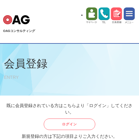
OAGコンサルティング
会員登録
ENTRY
既に会員登録されている方はこちらより「ログイン」してくださ
い。
ログイン
新規登録の方は下記の項目よりご入力ください。