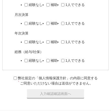
経験なし
補助
1人でできる
月次決算
経験なし
補助
1人でできる
年次決算
経験なし
補助
1人でできる
総務（給与/社保）
経験なし
補助
1人でできる
弊社規定の「個人情報保護方針」の内容に同意する
*
ご同意いただけない場合は送信ができません。