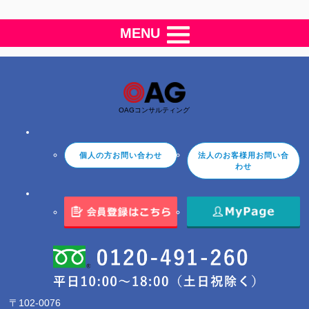
MENU
OAGコンサルティング
個人の方お問い合わせ
法人のお客様用お問い合
わせ
〒102-0076