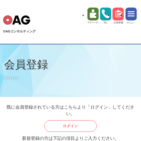
OAGコンサルティング
会員登録
ENTRY
既に会員登録されている方はこちらより「ログイン」してくださ
い。
ログイン
新規登録の方は下記の項目よりご入力ください。