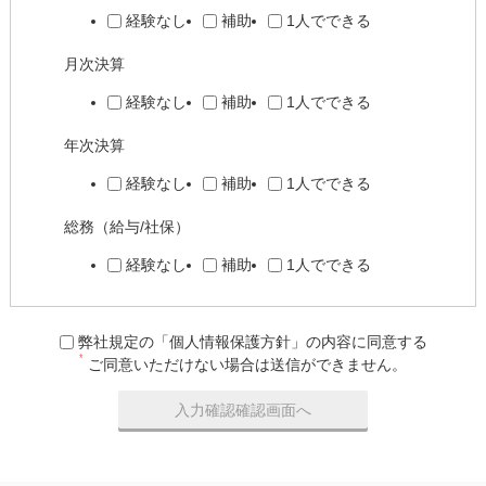
経験なし
補助
1人でできる
月次決算
経験なし
補助
1人でできる
年次決算
経験なし
補助
1人でできる
総務（給与/社保）
経験なし
補助
1人でできる
弊社規定の「個人情報保護方針」の内容に同意する
*
ご同意いただけない場合は送信ができません。