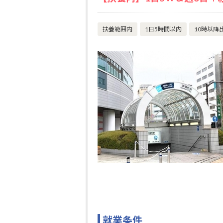
扶養範囲内
1日5時間以内
10時以降
就業条件