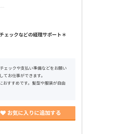
チェックなどの経理サポート＊
チェックや支払い準備などをお願い
してお仕事ができます。
方におすすめです。髪型や服装が自由
お気に入りに追加する