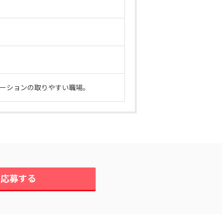
ケーションの取りやすい職場。
に応募する