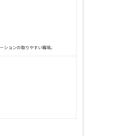
ケーションの取りやすい職場。