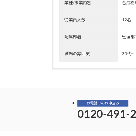
業種/事業内容
合成樹
従業員人数
12名
配属部署
管理部
職場の雰囲気
30代
お電話でのお申込み
0120-491-