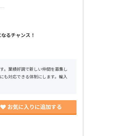
になるチャンス！
す。業績好調で新しい仲間を募集し
にも対応できる体制にします。輸入
お気に入りに追加する