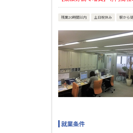
残業20時間以内
土日祝休み
駅から徒
就業条件