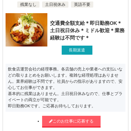
残業なし
土日祝休み
英語不要
交通費全額支給＊即日勤務OK＊
土日祝日休み＊ミドル歓迎＊業務
経験は不問です＊
長期派遣
飲食店運営会社の経理事務。各店舗の売上や業者への支払いな
どの取りまとめをお願いします。複雑な経理処理はありませ
ん。業界経験は不問です。社員からの指示がありますので、安
心してお仕事ができます。
基本的に残業はありません。土日祝日休みなので、仕事とプラ
イベートの両立が可能です。
即日勤務OKです。ご応募お待ちしております。
このお仕事に応募する