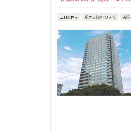
土日祝休み
駅から徒歩5分以内
英語