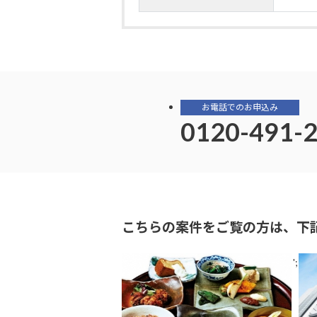
お電話でのお申込み
0120-491-
こちらの案件をご覧の方は、下
';