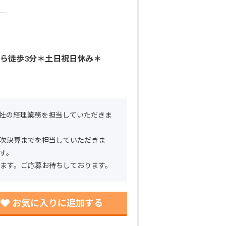
から徒歩3分＊土日祝日休み＊
社の経理業務を担当していただきま
次決算までを担当していただきま
す。
ます。ご応募お待ちしております。
お気に入りに追加する