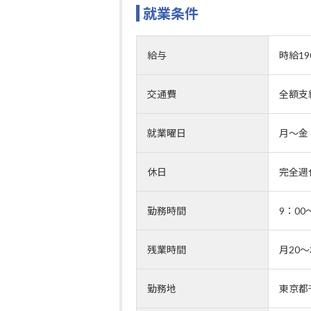
就業条件
給与
時給19
交通費
全額支
就業曜日
月～金
休日
完全週
勤務時間
9：0
残業時間
月20
勤務地
東京都