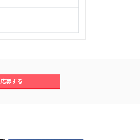
に応募する