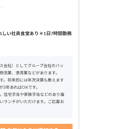
れしい社員食堂あり＊1日7時間勤務
ス会社）としてグループ会社のバッ
物流業、港湾業などがあります。
す。将来的には年次決算も教えます
が3年あればOKです。
。住宅手当や家族手当などのあり福
いランチがいただけます。ご応募お