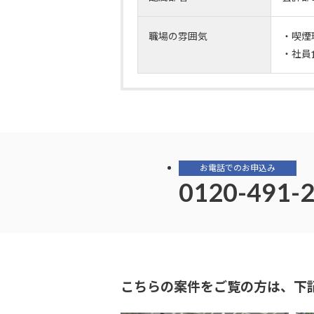
職場の雰囲気
・喫煙
・社員
お電話でのお申込み
0120-491-
こちらの案件をご覧の方は、下