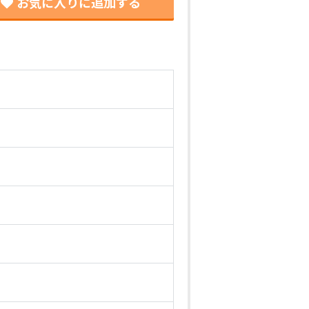
お気に入りに追加する