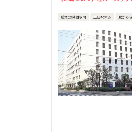
残業20時間以内
土日祝休み
駅から徒