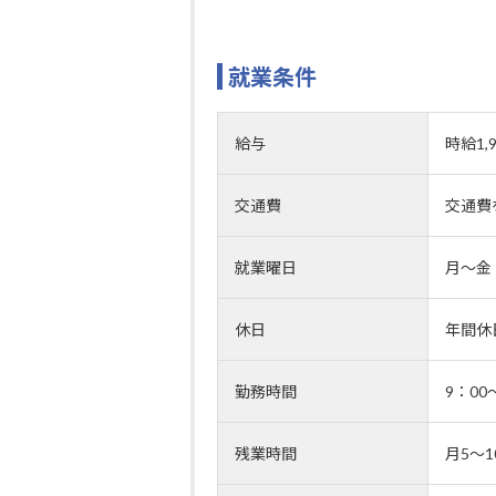
就業条件
給与
時給1,
交通費
交通費
就業曜日
月～金
休日
年間休
勤務時間
9：0
残業時間
月5～