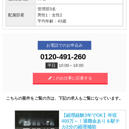
管理部3名
配属部署
男性1：女性2
平均年齢：43歳
お電話でのお申込み
0120-491-260
平日
10:00～18:00
このお仕事に応募する
こちらの案件をご覧の方は、下記の求人もご覧になっています。
【経理経験3年でOK】年収
400万～！退職金あり＆駅チ
カ2分の経理補助