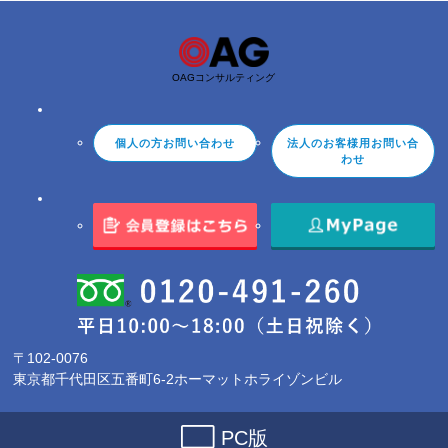
OAGコンサルティング
個人の方お問い合わせ
法人のお客様用お問い合
わせ
〒102-0076
東京都千代田区五番町6-2ホーマットホライゾンビル
PC版