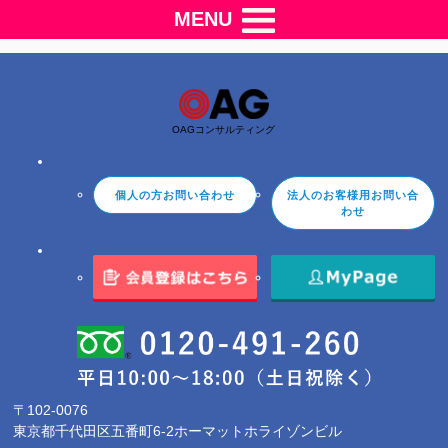
MENU
OAGコンサルティング
個人の方お問い合わせ
法人のお客様用お問い合
わせ
〒102-0076
東京都千代田区五番町6-2ホーマットホライゾンビル