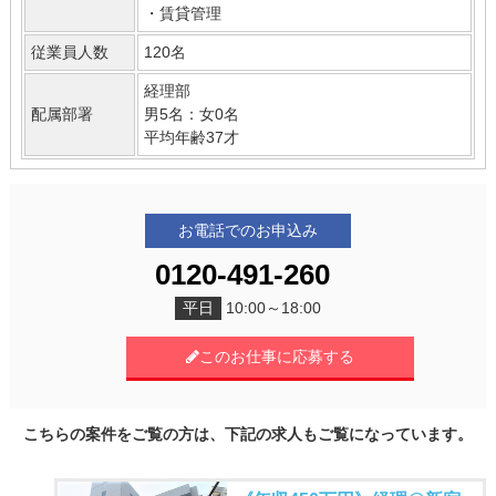
・賃貸管理
従業員人数
120名
経理部
配属部署
男5名：女0名
平均年齢37才
お電話でのお申込み
0120-491-260
平日
10:00～18:00
このお仕事に応募する
こちらの案件をご覧の方は、下記の求人もご覧になっています。