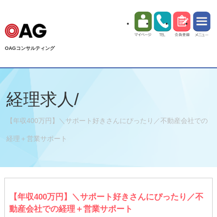
OAGコンサルティング
経理求人/
【年収400万円】＼サポート好きさんにぴったり／不動産会社での
経理＋営業サポート
【年収400万円】＼サポート好きさんにぴったり／不
動産会社での経理＋営業サポート