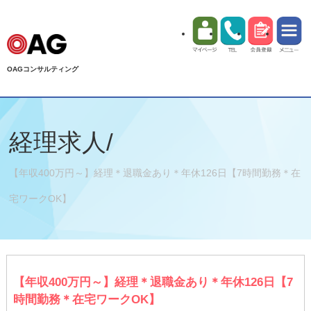
OAGコンサルティング
経理求人/
【年収400万円～】経理＊退職金あり＊年休126日【7時間勤務＊在
宅ワークOK】
【年収400万円～】経理＊退職金あり＊年休126日【7
時間勤務＊在宅ワークOK】