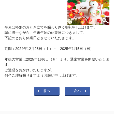
平素は格別のお引き立てを賜わり厚く御礼申し上げます。
誠に勝手ながら、年末年始の休業日につきまして、
下記のとおり休業日とさせていただきます。
期間：2024年12月28日（土）～ 2025年1月5日（日）
年始の営業は2025年1月6日（月）より、通常営業を開始いたしま
す。
ご迷惑をおかけいたしますが、
何卒ご理解賜りますようお願い申し上げます。
前へ
次へ