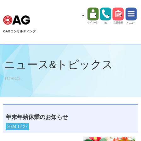
OAGコンサルティング
ニュース&トピックス
TOPICS
年末年始休業のお知らせ
2024.12.27