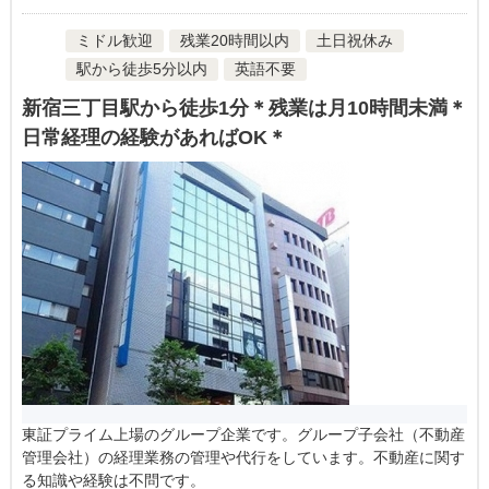
ミドル歓迎
残業20時間以内
土日祝休み
駅から徒歩5分以内
英語不要
新宿三丁目駅から徒歩1分＊残業は月10時間未満＊
日常経理の経験があればOK＊
東証プライム上場のグループ企業です。グループ子会社（不動産
管理会社）の経理業務の管理や代行をしています。不動産に関す
る知識や経験は不問です。