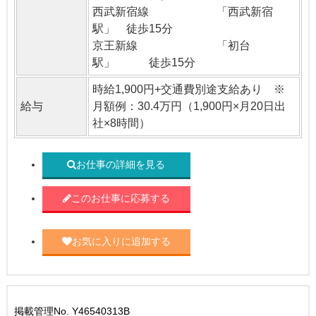
西武新宿線 「西武新宿
駅」 徒歩15分
京王新線 「初台
駅」 徒歩15分
時給1,900円+交通費別途支給あり ※
給与
月額例：30.4万円（1,900円×月20日出
社×8時間）
お仕事の詳細を見る
このお仕事に応募する
お気に入りに追加する
掲載管理No. Y46540313B