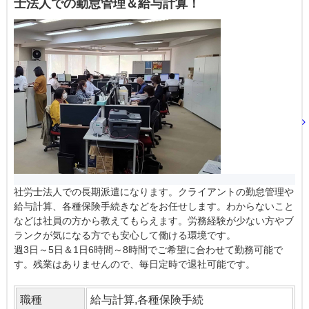
士法人での勤怠管理＆給与計算！
社労士法人での長期派遣になります。クライアントの勤怠管理や
給与計算、各種保険手続きなどをお任せします。わからないこと
などは社員の方から教えてもらえます。労務経験が少ない方やブ
ランクが気になる方でも安心して働ける環境です。
週3日～5日＆1日6時間～8時間でご希望に合わせて勤務可能で
す。残業はありませんので、毎日定時で退社可能です。
職種
給与計算,各種保険手続