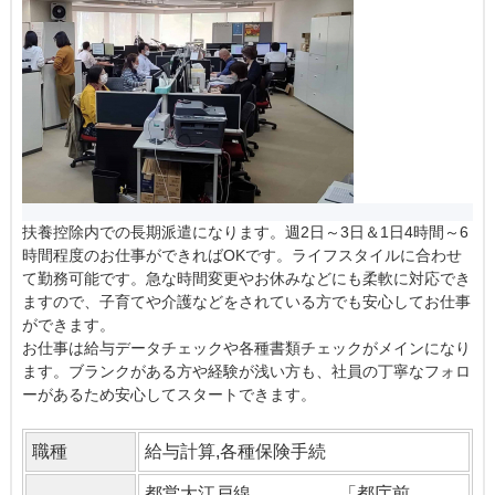
扶養控除内での長期派遣になります。週2日～3日＆1日4時間～6
時間程度のお仕事ができればOKです。ライフスタイルに合わせ
て勤務可能です。急な時間変更やお休みなどにも柔軟に対応でき
ますので、子育てや介護などをされている方でも安心してお仕事
ができます。
お仕事は給与データチェックや各種書類チェックがメインになり
ます。ブランクがある方や経験が浅い方も、社員の丁寧なフォロ
ーがあるため安心してスタートできます。
職種
給与計算,各種保険手続
都営大江戸線 「都庁前