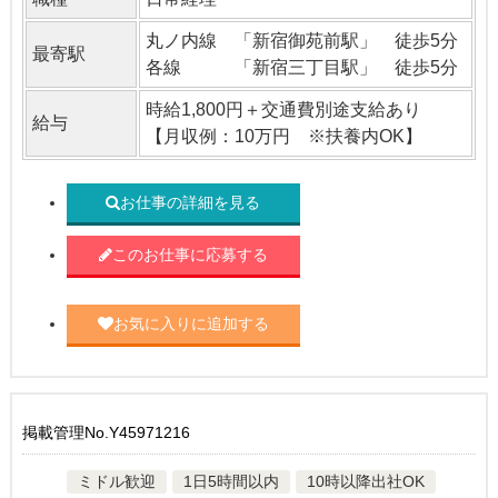
丸ノ内線 「新宿御苑前駅」 徒歩5分
最寄駅
各線 「新宿三丁目駅」 徒歩5分
時給1,800円＋交通費別途支給あり
給与
【月収例：10万円 ※扶養内OK】
お仕事の詳細を見る
このお仕事に応募する
お気に入りに追加する
掲載管理No.Y45971216
ミドル歓迎
1日5時間以内
10時以降出社OK