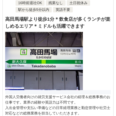
16時前退社OK
残業なし
土日祝休み
駅から徒歩5分以内
英語不要
高田馬場駅より徒歩1分＊飲食店が多くランチが楽
しめるエリア＊ミドルも活躍できます
外国人労働者向けの就労支援サービス会社の経理＆総務事務のお
仕事です。業界の経験や英語力は不問です。
入出金管理や支払い準備などの日常経理業務と勤怠管理や社労士
対応などの総務業務を担当していただきます。