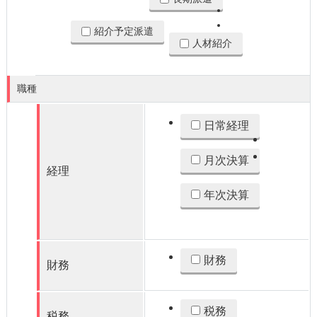
紹介予定派遣
人材紹介
職種
日常経理
月次決算
経理
年次決算
財務
財務
税務
税務